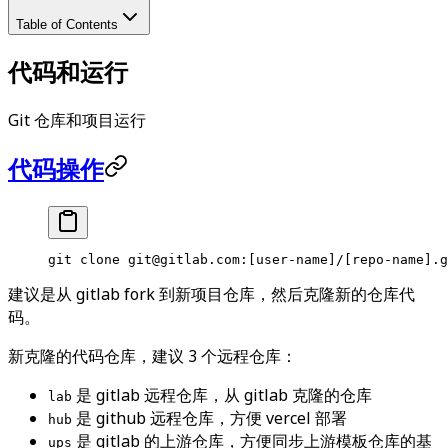
Table of Contents
代码和运行
Git 仓库和项目运行
代码操作
git
 clone
 git@gitlab.com:[user-name]/[repo-name].g
建议是从 gitlab fork 到新项目仓库，然后克隆新的仓库代
码。
新克隆的代码仓库，建议 3 个远程仓库：
是 gitlab 远程仓库，从 gitlab 克隆的仓库
lab
是 github 远程仓库，方便 vercel 部署
hub
是 gitlab 的上游仓库，方便同步上游模板仓库的基
ups