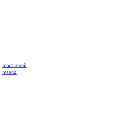
react-email
resend