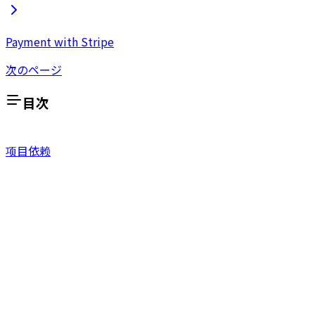
Payment with Stripe
次のページ
目次
项目依赖