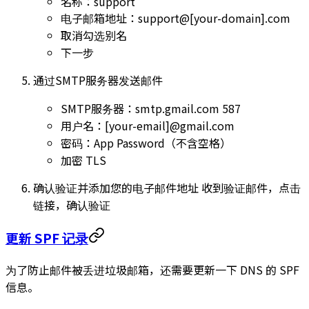
名称：support
电子邮箱地址：support@[your-domain].com
取消勾选别名
下一步
通过SMTP服务器发送邮件
SMTP服务器：smtp.gmail.com 587
用户名：[your-email]@gmail.com
密码：App Password（不含空格）
加密 TLS
确认验证并添加您的电子邮件地址 收到验证邮件，点击
链接，确认验证
更新 SPF 记录
为了防止邮件被丢进垃圾邮箱，还需要更新一下 DNS 的 SPF
信息。