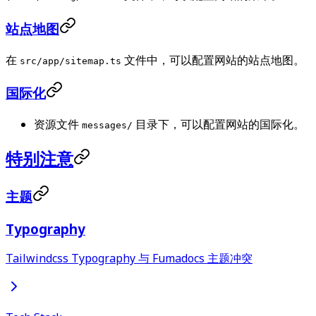
站点地图
在
文件中，可以配置网站的站点地图。
src/app/sitemap.ts
国际化
资源文件
目录下，可以配置网站的国际化。
messages/
特别注意
主题
Typography
Tailwindcss Typography 与 Fumadocs 主题冲突