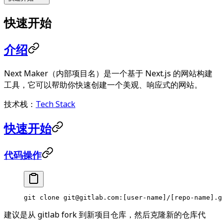
快速开始
介绍
Next Maker（内部项目名）是一个基于 Next.js 的网站构建
工具，它可以帮助你快速创建一个美观、响应式的网站。
技术栈：
Tech Stack
快速开始
代码操作
git
 clone
 git@gitlab.com:[user-name]/[repo-name].g
建议是从 gitlab fork 到新项目仓库，然后克隆新的仓库代