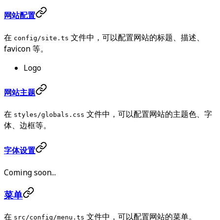
网站配置
在
文件中，可以配置网站的标题、描述、
config/site.ts
favicon 等。
Logo
网站主题
在
文件中，可以配置网站的主题色、字
styles/globals.css
体、边框等。
字体设置
Coming soon...
菜单
在
文件中，可以配置网站的菜单。
src/config/menu.ts