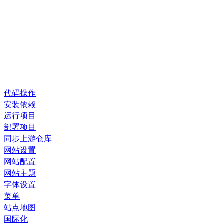
代码操作
安装依赖
运行项目
部署项目
同步上游仓库
网站设置
网站配置
网站主题
字体设置
菜单
站点地图
国际化