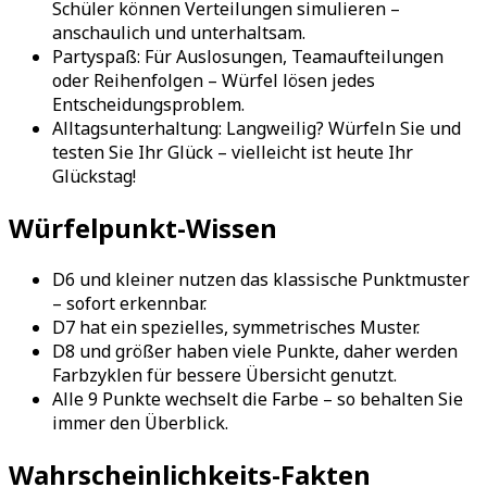
Schüler können Verteilungen simulieren –
anschaulich und unterhaltsam.
Partyspaß: Für Auslosungen, Teamaufteilungen
oder Reihenfolgen – Würfel lösen jedes
Entscheidungsproblem.
Alltagsunterhaltung: Langweilig? Würfeln Sie und
testen Sie Ihr Glück – vielleicht ist heute Ihr
Glückstag!
Würfelpunkt-Wissen
D6 und kleiner nutzen das klassische Punktmuster
– sofort erkennbar.
D7 hat ein spezielles, symmetrisches Muster.
D8 und größer haben viele Punkte, daher werden
Farbzyklen für bessere Übersicht genutzt.
Alle 9 Punkte wechselt die Farbe – so behalten Sie
immer den Überblick.
Wahrscheinlichkeits-Fakten