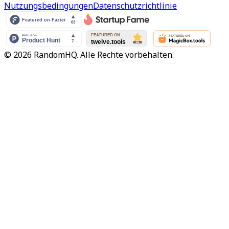
Nutzungsbedingungen
Datenschutzrichtlinie
© 2026 RandomHQ. Alle Rechte vorbehalten.