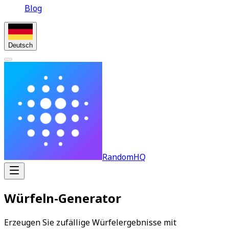
Blog
Deutsch
RandomHQ
Würfeln-Generator
Erzeugen Sie zufällige Würfelergebnisse mit