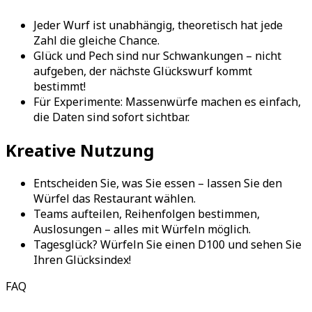
Jeder Wurf ist unabhängig, theoretisch hat jede
Zahl die gleiche Chance.
Glück und Pech sind nur Schwankungen – nicht
aufgeben, der nächste Glückswurf kommt
bestimmt!
Für Experimente: Massenwürfe machen es einfach,
die Daten sind sofort sichtbar.
Kreative Nutzung
Entscheiden Sie, was Sie essen – lassen Sie den
Würfel das Restaurant wählen.
Teams aufteilen, Reihenfolgen bestimmen,
Auslosungen – alles mit Würfeln möglich.
Tagesglück? Würfeln Sie einen D100 und sehen Sie
Ihren Glücksindex!
FAQ