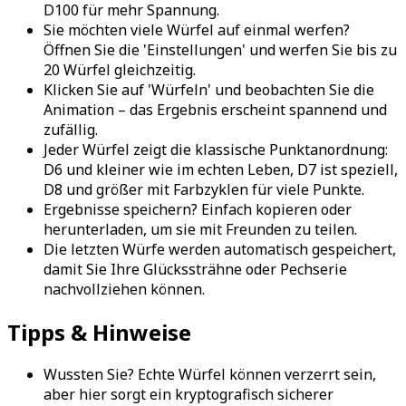
D100 für mehr Spannung.
Sie möchten viele Würfel auf einmal werfen?
Öffnen Sie die 'Einstellungen' und werfen Sie bis zu
20 Würfel gleichzeitig.
Klicken Sie auf 'Würfeln' und beobachten Sie die
Animation – das Ergebnis erscheint spannend und
zufällig.
Jeder Würfel zeigt die klassische Punktanordnung:
D6 und kleiner wie im echten Leben, D7 ist speziell,
D8 und größer mit Farbzyklen für viele Punkte.
Ergebnisse speichern? Einfach kopieren oder
herunterladen, um sie mit Freunden zu teilen.
Die letzten Würfe werden automatisch gespeichert,
damit Sie Ihre Glückssträhne oder Pechserie
nachvollziehen können.
Tipps & Hinweise
Wussten Sie? Echte Würfel können verzerrt sein,
aber hier sorgt ein kryptografisch sicherer