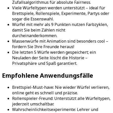
Zufallsalgorithmus für absolute Fairness.
Viele Würfeltypen werden unterstützt – ideal für
Brettspiele, Rollenspiele, Experimente, Partys oder
sogar die Essenswahl.
Würfel mit mehr als 9 Punkten nutzen Farbzyklen,
damit Sie beim Zählen nicht
durcheinanderkommen.
Massenwürfe mit Animation sind besonders cool –
fordern Sie Ihre Freunde heraus!
Die letzten 5 Würfe werden gespeichert; ein
Neuladen der Seite löscht die Historie –
Privatsphäre und Spaß garantiert.
Empfohlene Anwendungsfälle
Brettspiel-Must-have: Nie wieder Würfel verlieren,
online geht es schnell und präzise.
Rollenspieler-Freund: Unterstützt alle Würfeltypen,
jederzeit umschaltbar.
Wahrscheinlichkeitsexperimente: Lehrer und