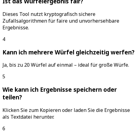
Ist das Würfelergebnis fair?
Dieses Tool nutzt kryptografisch sichere
Zufallsalgorithmen für faire und unvorhersehbare
Ergebnisse.
4
Kann ich mehrere Würfel gleichzeitig werfen?
Ja, bis zu 20 Würfel auf einmal – ideal für große Würfe.
5
Wie kann ich Ergebnisse speichern oder
teilen?
Klicken Sie zum Kopieren oder laden Sie die Ergebnisse
als Textdatei herunter.
6