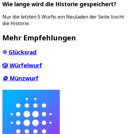
Wie lange wird die Historie gespeichert?
Nur die letzten 5 Würfe; ein Neuladen der Seite löscht
die Historie.
Mehr Empfehlungen
Glücksrad
🎲
Würfelwurf
🪙
Münzwurf