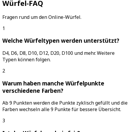
Würfel-FAQ
Fragen rund um den Online-Würfel.
1
Welche Würfeltypen werden unterstützt?
D4, D6, D8, D10, D12, D20, D100 und mehr. Weitere
Typen können folgen.
2
Warum haben manche Würfelpunkte
verschiedene Farben?
Ab 9 Punkten werden die Punkte zyklisch gefüllt und die
Farben wechseln alle 9 Punkte für bessere Übersicht.
3