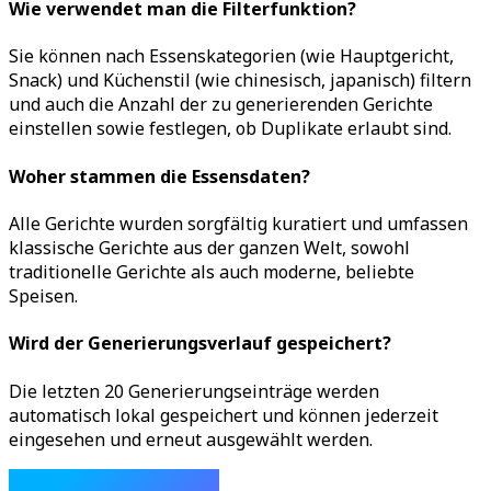
Wie verwendet man die Filterfunktion?
Sie können nach Essenskategorien (wie Hauptgericht,
Snack) und Küchenstil (wie chinesisch, japanisch) filtern
und auch die Anzahl der zu generierenden Gerichte
einstellen sowie festlegen, ob Duplikate erlaubt sind.
Woher stammen die Essensdaten?
Alle Gerichte wurden sorgfältig kuratiert und umfassen
klassische Gerichte aus der ganzen Welt, sowohl
traditionelle Gerichte als auch moderne, beliebte
Speisen.
Wird der Generierungsverlauf gespeichert?
Die letzten 20 Generierungseinträge werden
automatisch lokal gespeichert und können jederzeit
eingesehen und erneut ausgewählt werden.