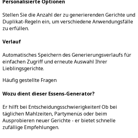
Personalisierte Optionen
Stellen Sie die Anzahl der zu generierenden Gerichte und
Duplikat-Regeln ein, um verschiedene Anwendungsfälle
zu erfüllen.
Verlauf
Automatisches Speichern des Generierungsverlaufs für
einfachen Zugriff und erneute Auswahl Ihrer
Lieblingsgerichte.
Häufig gestellte Fragen
Wozu dient dieser Essens-Generator?
Er hilft bei Entscheidungsschwierigkeiten! Ob bei
täglichen Mahlzeiten, Partymenüs oder beim
Ausprobieren neuer Gerichte - er bietet schnelle
zufällige Empfehlungen.