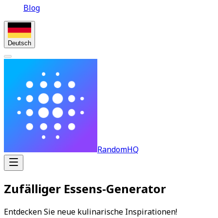
Blog
Deutsch
RandomHQ
Zufälliger Essens-Generator
Entdecken Sie neue kulinarische Inspirationen!