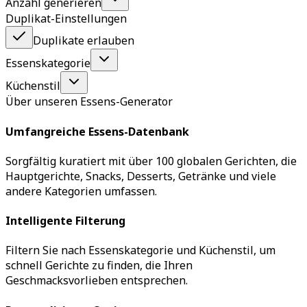
Anzahl generieren
Duplikat-Einstellungen
Duplikate erlauben
Essenskategorie
Küchenstil
Über unseren Essens-Generator
Umfangreiche Essens-Datenbank
Sorgfältig kuratiert mit über 100 globalen Gerichten, die
Hauptgerichte, Snacks, Desserts, Getränke und viele
andere Kategorien umfassen.
Intelligente Filterung
Filtern Sie nach Essenskategorie und Küchenstil, um
schnell Gerichte zu finden, die Ihren
Geschmacksvorlieben entsprechen.