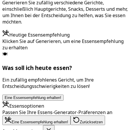
Generieren Sie zufällig verschiedene Gerichte,
einschließlich Hauptgerichte, Snacks, Desserts und mehr,
um Ihnen bei der Entscheidung zu helfen, was Sie essen
möchten.
Heutige Essensempfehlung
Klicken Sie auf Generieren, um eine Essensempfehlung
zu erhalten
🍽️
Was soll ich heute essen?
Ein zufällig empfohlenes Gericht, um Ihre
Entscheidungsschwierigkeiten zu lösen!
Eine Essensempfehlung erhalten!
Essensoptionen
Passen Sie Ihre Essens-Generator-Präferenzen an
Eine Essensempfehlung erhalten!
Zurücksetzen