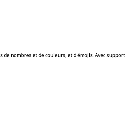
 de nombres et de couleurs, et d'émojis. Avec support