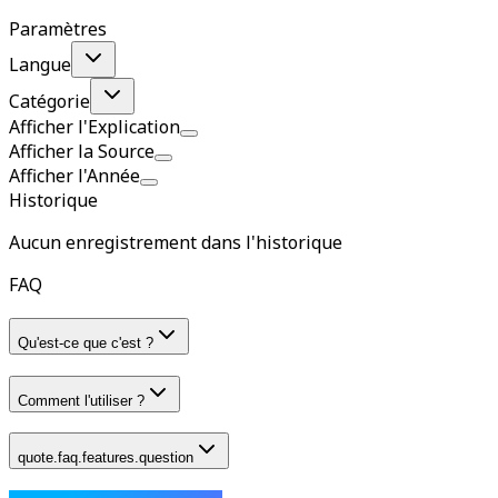
Paramètres
Langue
Catégorie
Afficher l'Explication
Afficher la Source
Afficher l'Année
Historique
Aucun enregistrement dans l'historique
FAQ
Qu'est-ce que c'est ?
Comment l'utiliser ?
quote.faq.features.question