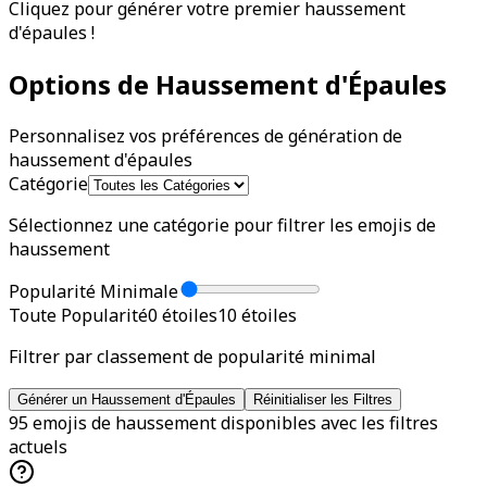
Cliquez pour générer votre premier haussement
d'épaules !
Options de Haussement d'Épaules
Personnalisez vos préférences de génération de
haussement d'épaules
Catégorie
Sélectionnez une catégorie pour filtrer les emojis de
haussement
Popularité Minimale
Toute Popularité
0
étoiles
10
étoiles
Filtrer par classement de popularité minimal
Générer un Haussement d'Épaules
Réinitialiser les Filtres
95 emojis de haussement disponibles avec les filtres
actuels