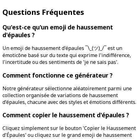
Questions Fréquentes
Qu'est-ce qu'un emoji de haussement
d'épaules ?
Un emoji de haussement d'épaules ¯\_(ツ)_/¯ est un
émoticône basé sur du texte qui exprime l'indifférence,
l'incertitude ou des sentiments de 'je ne sais pas'.
Comment fonctionne ce générateur ?
Notre générateur sélectionne aléatoirement parmi une
collection organisée de variations de haussement
d'épaules, chacune avec des styles et émotions différents.
Comment copier le haussement d'épaules ?
Cliquez simplement sur le bouton 'Copier le Haussement
d'Épaules' ou cliquez sur le grand emoji de haussement