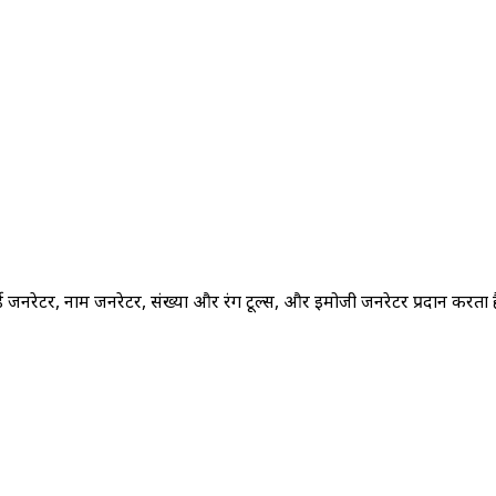
 जनरेटर, नाम जनरेटर, संख्या और रंग टूल्स, और इमोजी जनरेटर प्रदान करता 