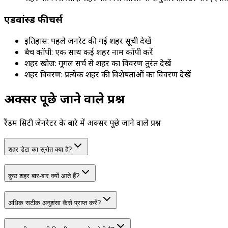
एडवांस्ड फीचर्स
इतिहास: पहले जनरेट की गई शहर सूची देखें
बैच कॉपी: एक साथ कई शहर नाम कॉपी करें
शहर खोज: गूगल सर्च से शहर का विवरण तुरंत देखें
शहर विवरण: प्रत्येक शहर की विशेषताओं का विवरण देखें
अक्सर पूछे जाने वाले प्रश्न
रैंडम सिटी जेनरेटर के बारे में अक्सर पूछे जाने वाले प्रश्न
शहर डेटा का स्रोत क्या है?
कुछ शहर बार-बार क्यों आते हैं?
अधिक सटीक अनुशंसा कैसे प्राप्त करें?