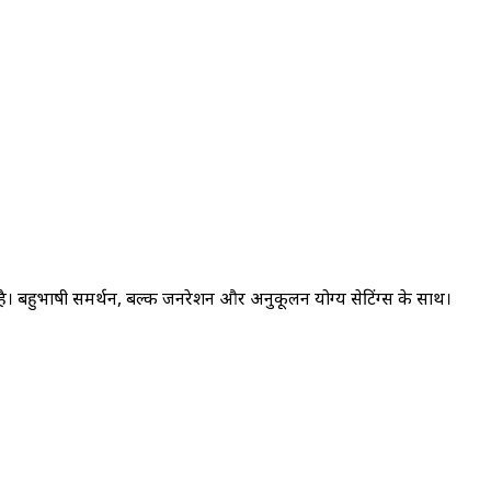
है। बहुभाषी समर्थन, बल्क जनरेशन और अनुकूलन योग्य सेटिंग्स के साथ।