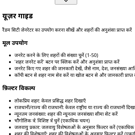
यूज़र गाइड
रैंडम सिटी जेनरेटर का उपयोग करना सीखें और शहरों की अनुशंसा प्राप्त करें
मूल उपयोग
जनरेट करने के लिए शहरों की संख्या चुनें (1-50)
'शहर जनरेट करें' बटन पर क्लिक करें और अनुशंसा प्राप्त करें
जनरेट किए गए शहर की जानकारी देखें, जैसे नाम, देश, जनसंख्या आद
कॉपी बटन से शहर नाम सेव करें या खोज बटन से और जानकारी प्राप्त क
फ़िल्टर विकल्प
लोकप्रिय शहर: केवल प्रसिद्ध शहर दिखाएँ
राजधानी/राज्य की राजधानी: केवल राष्ट्रीय या राज्य की राजधानी दिखा
न्यूनतम जनसंख्या: शहर की न्यूनतम जनसंख्या सीमा सेट करें
भौगोलिक क्षेत्र: विशिष्ट क्षेत्र चुनें (एकाधिक चयन)
जलवायु प्रकार: जलवायु विशेषताओं के अनुसार फ़िल्टर करें (एकाधि
शहर की विशेषताएँ: शहर की विशेषताओं के अनुसार फ़िल्टर करें (ए