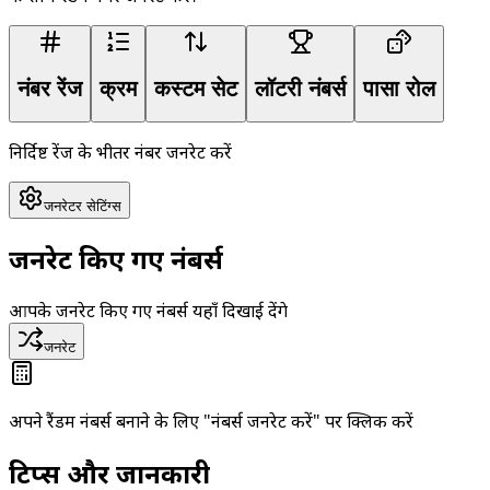
नंबर रेंज
क्रम
कस्टम सेट
लॉटरी नंबर्स
पासा रोल
निर्दिष्ट रेंज के भीतर नंबर जनरेट करें
जनरेटर सेटिंग्स
जनरेट किए गए नंबर्स
आपके जनरेट किए गए नंबर्स यहाँ दिखाई देंगे
जनरेट
अपने रैंडम नंबर्स बनाने के लिए "नंबर्स जनरेट करें" पर क्लिक करें
टिप्स और जानकारी