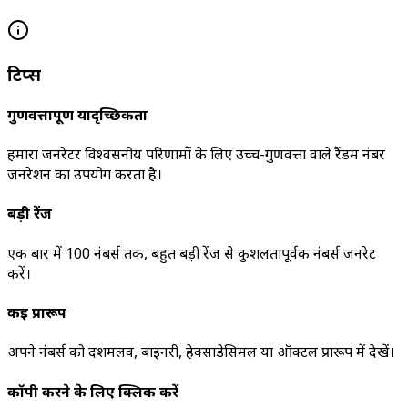
टिप्स
गुणवत्तापूर्ण यादृच्छिकता
हमारा जनरेटर विश्वसनीय परिणामों के लिए उच्च-गुणवत्ता वाले रैंडम नंबर
जनरेशन का उपयोग करता है।
बड़ी रेंज
एक बार में 100 नंबर्स तक, बहुत बड़ी रेंज से कुशलतापूर्वक नंबर्स जनरेट
करें।
कई प्रारूप
अपने नंबर्स को दशमलव, बाइनरी, हेक्साडेसिमल या ऑक्टल प्रारूप में देखें।
कॉपी करने के लिए क्लिक करें