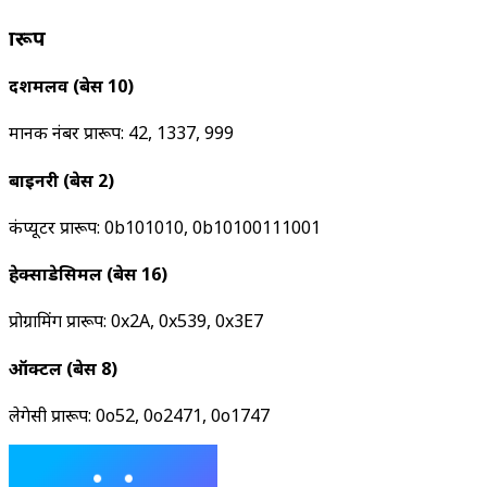
प्रारूप
दशमलव (बेस 10)
मानक नंबर प्रारूप: 42, 1337, 999
बाइनरी (बेस 2)
कंप्यूटर प्रारूप: 0b101010, 0b10100111001
हेक्साडेसिमल (बेस 16)
प्रोग्रामिंग प्रारूप: 0x2A, 0x539, 0x3E7
ऑक्टल (बेस 8)
लेगेसी प्रारूप: 0o52, 0o2471, 0o1747