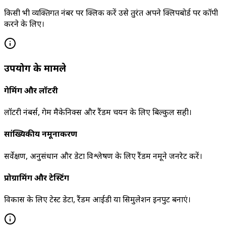
किसी भी व्यक्तिगत नंबर पर क्लिक करें उसे तुरंत अपने क्लिपबोर्ड पर कॉपी
करने के लिए।
उपयोग के मामले
गेमिंग और लॉटरी
लॉटरी नंबर्स, गेम मैकेनिक्स और रैंडम चयन के लिए बिल्कुल सही।
सांख्यिकीय नमूनाकरण
सर्वेक्षण, अनुसंधान और डेटा विश्लेषण के लिए रैंडम नमूने जनरेट करें।
प्रोग्रामिंग और टेस्टिंग
विकास के लिए टेस्ट डेटा, रैंडम आईडी या सिमुलेशन इनपुट बनाएं।