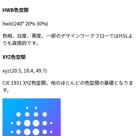
HWB色空間
hwb(240° 20% 30%)
色相、白度、黒度。一部のデザインワークフローではHSLよ
りも直感的です。
XYZ色空間
xyz(20.5, 18.4, 49.7)
CIE 1931 XYZ色空間。他のほとんどの色空間の基礎となりま
す。