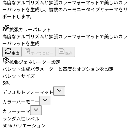
高度なアルゴリズムと拡張カラーフォーマットで美しいカラ
ーパレットを生成し、複数のハーモニータイプとテーマをサ
ポートします。
拡張カラーパレット
高度なアルゴリズムと拡張カラーフォーマットで美しいカラ
ーパレットを生成
生成
すべてコピー
保存
拡張ジェネレーター設定
パレット生成パラメーターと高度なオプションを設定
パレットサイズ
5色
デフォルトフォーマット
カラーハーモニー
カラーテーマ
ランダム性レベル
50% バリエーション