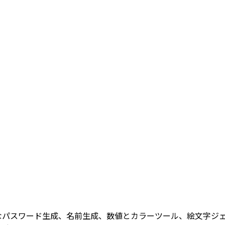
安全なパスワード生成、名前生成、数値とカラーツール、絵文字