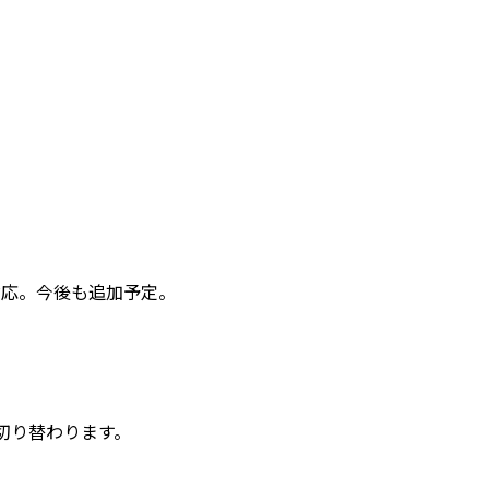
プに対応。今後も追加予定。
切り替わります。