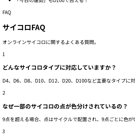
FAQ
サイコロFAQ
オンラインサイコロに関するよくある質問。
1
どんなサイコロタイプに対応していますか？
D4、D6、D8、D10、D12、D20、D100など主要なタイ
2
なぜ一部のサイコロの点が色分けされているの？
9点を超える場合、点はサイクルで配置され、9点ごとに色が
3