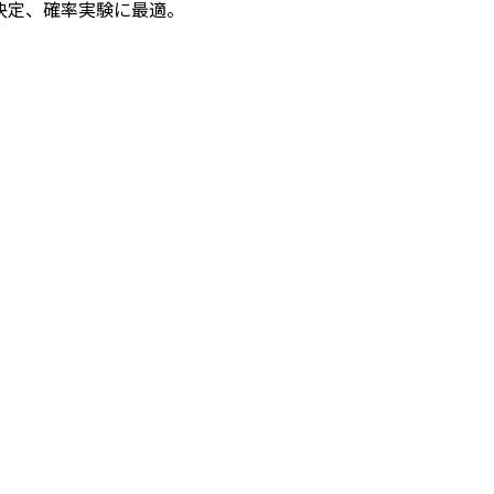
決定、確率実験に最適。