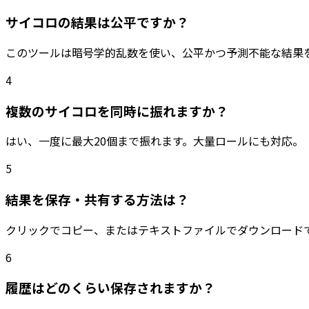
サイコロの結果は公平ですか？
このツールは暗号学的乱数を使い、公平かつ予測不能な結果
4
複数のサイコロを同時に振れますか？
はい、一度に最大20個まで振れます。大量ロールにも対応。
5
結果を保存・共有する方法は？
クリックでコピー、またはテキストファイルでダウンロード
6
履歴はどのくらい保存されますか？