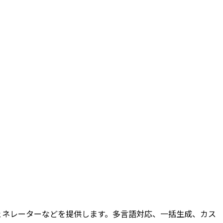
ジェネレーターなどを提供します。多言語対応、一括生成、カス