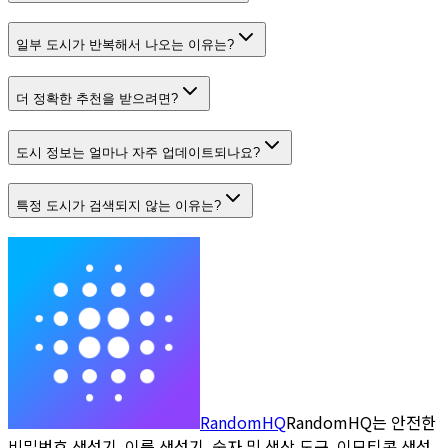
일부 도시가 반복해서 나오는 이유는?
더 정확한 추천을 받으려면?
도시 정보는 얼마나 자주 업데이트되나요?
특정 도시가 검색되지 않는 이유는?
RandomHQ
RandomHQ는 안전한
비밀번호 생성기, 이름 생성기, 숫자 및 색상 도구, 이모티콘 생성