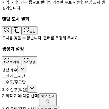
지역, 기후, 인구 등으로 필터링 가능한 무료 지능형 랜덤 도시 생
성기입니다.
랜덤 도시 결과
생성
도시를 찾을 수 없습니다. 필터를 조정해 주세요.
생성기 설정
초기화
생성
생성 개수
인기 도시만
수도/주도만
최소 인구(백만)
지리적 지역(다중 선택)
지역 선택
기후 유형(다중 선택)