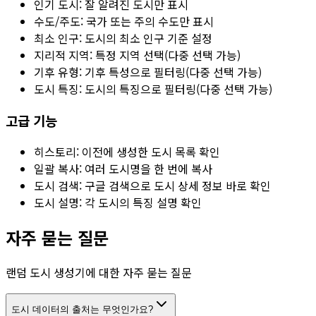
인기 도시: 잘 알려진 도시만 표시
수도/주도: 국가 또는 주의 수도만 표시
최소 인구: 도시의 최소 인구 기준 설정
지리적 지역: 특정 지역 선택(다중 선택 가능)
기후 유형: 기후 특성으로 필터링(다중 선택 가능)
도시 특징: 도시의 특징으로 필터링(다중 선택 가능)
고급 기능
히스토리: 이전에 생성한 도시 목록 확인
일괄 복사: 여러 도시명을 한 번에 복사
도시 검색: 구글 검색으로 도시 상세 정보 바로 확인
도시 설명: 각 도시의 특징 설명 확인
자주 묻는 질문
랜덤 도시 생성기에 대한 자주 묻는 질문
도시 데이터의 출처는 무엇인가요?