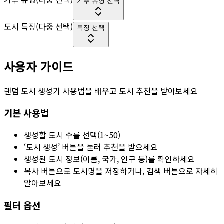
기후 유형 선택
도시 특징(다중 선택)
특징 선택
사용자 가이드
랜덤 도시 생성기 사용법을 배우고 도시 추천을 받아보세요
기본 사용법
생성할 도시 수를 선택(1~50)
‘도시 생성’ 버튼을 눌러 추천을 받으세요
생성된 도시 정보(이름, 국가, 인구 등)를 확인하세요
복사 버튼으로 도시명을 저장하거나, 검색 버튼으로 자세히
알아보세요
필터 옵션