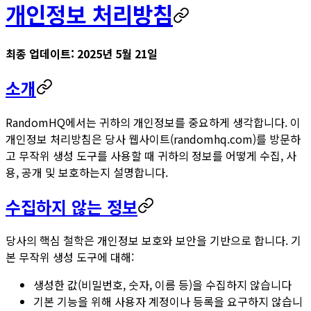
개인정보 처리방침
최종 업데이트: 2025년 5월 21일
소개
RandomHQ
에서는 귀하의 개인정보를 중요하게 생각합니다. 이
개인정보 처리방침은 당사 웹사이트(randomhq.com)를 방문하
고 무작위 생성 도구를 사용할 때 귀하의 정보를 어떻게 수집, 사
용, 공개 및 보호하는지 설명합니다.
수집하지 않는 정보
당사의 핵심 철학은 개인정보 보호와 보안을 기반으로 합니다. 기
본 무작위 생성 도구에 대해:
생성한 값(비밀번호, 숫자, 이름 등)을 수집하지 않습니다
기본 기능을 위해 사용자 계정이나 등록을 요구하지 않습니