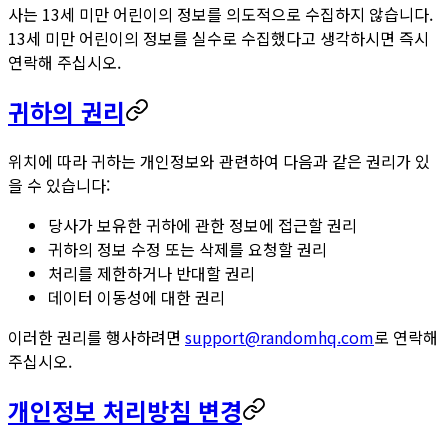
사는 13세 미만 어린이의 정보를 의도적으로 수집하지 않습니다.
13세 미만 어린이의 정보를 실수로 수집했다고 생각하시면 즉시
연락해 주십시오.
귀하의 권리
위치에 따라 귀하는 개인정보와 관련하여 다음과 같은 권리가 있
을 수 있습니다:
당사가 보유한 귀하에 관한 정보에 접근할 권리
귀하의 정보 수정 또는 삭제를 요청할 권리
처리를 제한하거나 반대할 권리
데이터 이동성에 대한 권리
이러한 권리를 행사하려면
support@randomhq.com
로 연락해
주십시오.
개인정보 처리방침 변경