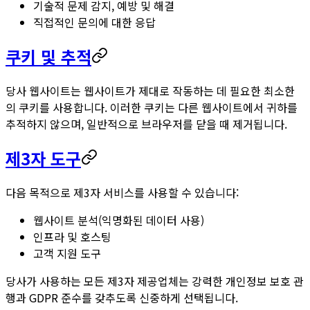
기술적 문제 감지, 예방 및 해결
직접적인 문의에 대한 응답
쿠키 및 추적
당사 웹사이트는 웹사이트가 제대로 작동하는 데 필요한 최소한
의 쿠키를 사용합니다. 이러한 쿠키는 다른 웹사이트에서 귀하를
추적하지 않으며, 일반적으로 브라우저를 닫을 때 제거됩니다.
제3자 도구
다음 목적으로 제3자 서비스를 사용할 수 있습니다:
웹사이트 분석(익명화된 데이터 사용)
인프라 및 호스팅
고객 지원 도구
당사가 사용하는 모든 제3자 제공업체는 강력한 개인정보 보호 관
행과 GDPR 준수를 갖추도록 신중하게 선택됩니다.