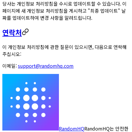
당사는 개인정보 처리방침을 수시로 업데이트할 수 있습니다. 이
페이지에 새 개인정보 처리방침을 게시하고 "최종 업데이트" 날
짜를 업데이트하여 변경 사항을 알려드립니다.
연락처
이 개인정보 처리방침에 관한 질문이 있으시면, 다음으로 연락해
주십시오:
이메일:
support@randomhq.com
RandomHQ
RandomHQ는 안전한