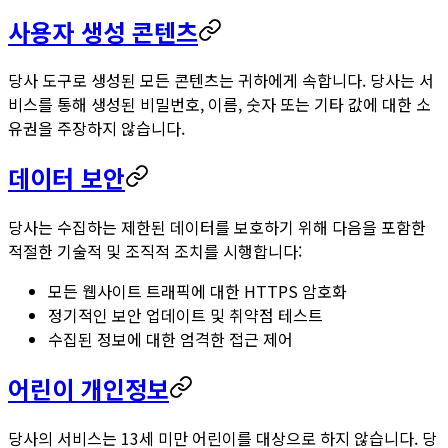
사용자 생성 콘텐츠
당사 도구로 생성된 모든 콘텐츠는 귀하에게 속합니다. 당사는 서
비스를 통해 생성된 비밀번호, 이름, 숫자 또는 기타 값에 대한 소
유권을 주장하지 않습니다.
데이터 보안
당사는 수집하는 제한된 데이터를 보호하기 위해 다음을 포함한
적절한 기술적 및 조직적 조치를 시행합니다:
모든 웹사이트 트래픽에 대한 HTTPS 암호화
정기적인 보안 업데이트 및 취약점 테스트
수집된 정보에 대한 엄격한 접근 제어
어린이 개인정보
당사의 서비스는 13세 미만 어린이를 대상으로 하지 않습니다. 당