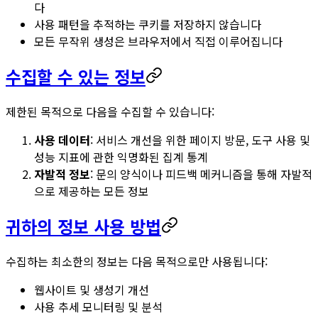
다
사용 패턴을 추적하는 쿠키를 저장하지 않습니다
모든 무작위 생성은 브라우저에서 직접 이루어집니다
수집할 수 있는 정보
제한된 목적으로 다음을 수집할 수 있습니다:
사용 데이터
: 서비스 개선을 위한 페이지 방문, 도구 사용 및
성능 지표에 관한 익명화된 집계 통계
자발적 정보
: 문의 양식이나 피드백 메커니즘을 통해 자발적
으로 제공하는 모든 정보
귀하의 정보 사용 방법
수집하는 최소한의 정보는 다음 목적으로만 사용됩니다:
웹사이트 및 생성기 개선
사용 추세 모니터링 및 분석