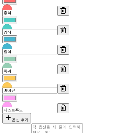
옵션 추가