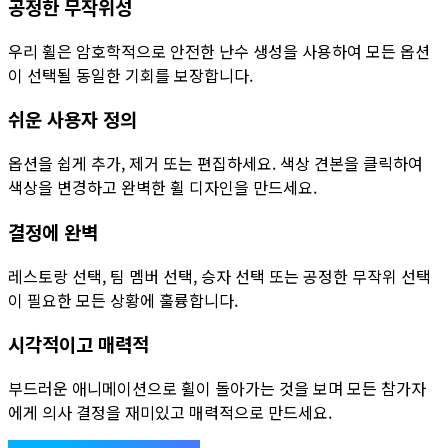
공정한 무작위성
우리 휠은 암호학적으로 안전한 난수 생성을 사용하여 모든 옵션
이 선택될 동일한 기회를 보장합니다.
쉬운 사용자 정의
옵션을 쉽게 추가, 제거 또는 편집하세요. 색상 견본을 클릭하여
색상을 변경하고 완벽한 휠 디자인을 만드세요.
결정에 완벽
레스토랑 선택, 팀 멤버 선택, 승자 선택 또는 공정한 무작위 선택
이 필요한 모든 상황에 훌륭합니다.
시각적이고 매력적
부드러운 애니메이션으로 휠이 돌아가는 것을 보며 모든 참가자
에게 의사 결정을 재미있고 매력적으로 만드세요.