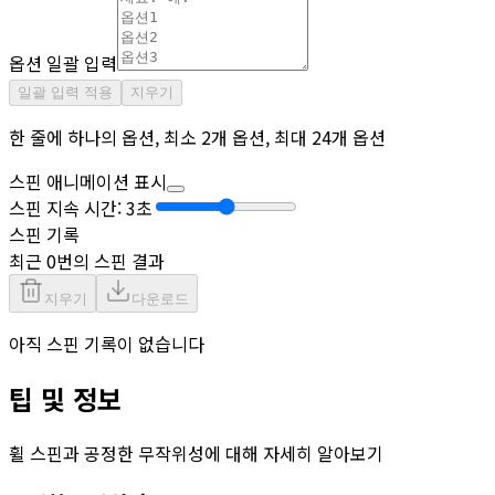
옵션 일괄 입력
일괄 입력 적용
지우기
한 줄에 하나의 옵션, 최소 2개 옵션, 최대 24개 옵션
스핀 애니메이션 표시
스핀 지속 시간: 3초
스핀 기록
최근 0번의 스핀 결과
지우기
다운로드
아직 스핀 기록이 없습니다
팁 및 정보
휠 스핀과 공정한 무작위성에 대해 자세히 알아보기