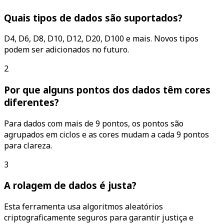
Quais tipos de dados são suportados?
D4, D6, D8, D10, D12, D20, D100 e mais. Novos tipos
podem ser adicionados no futuro.
2
Por que alguns pontos dos dados têm cores
diferentes?
Para dados com mais de 9 pontos, os pontos são
agrupados em ciclos e as cores mudam a cada 9 pontos
para clareza.
3
A rolagem de dados é justa?
Esta ferramenta usa algoritmos aleatórios
criptograficamente seguros para garantir justiça e