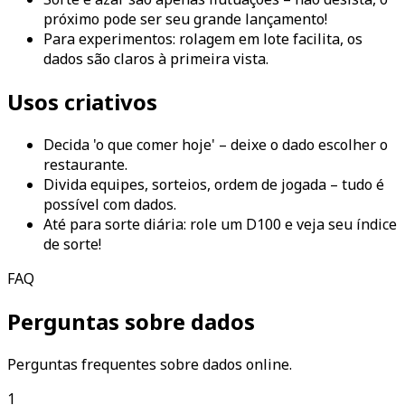
próximo pode ser seu grande lançamento!
Para experimentos: rolagem em lote facilita, os
dados são claros à primeira vista.
Usos criativos
Decida 'o que comer hoje' – deixe o dado escolher o
restaurante.
Divida equipes, sorteios, ordem de jogada – tudo é
possível com dados.
Até para sorte diária: role um D100 e veja seu índice
de sorte!
FAQ
Perguntas sobre dados
Perguntas frequentes sobre dados online.
1