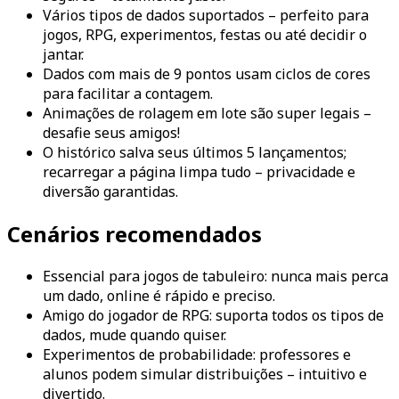
Vários tipos de dados suportados – perfeito para
jogos, RPG, experimentos, festas ou até decidir o
jantar.
Dados com mais de 9 pontos usam ciclos de cores
para facilitar a contagem.
Animações de rolagem em lote são super legais –
desafie seus amigos!
O histórico salva seus últimos 5 lançamentos;
recarregar a página limpa tudo – privacidade e
diversão garantidas.
Cenários recomendados
Essencial para jogos de tabuleiro: nunca mais perca
um dado, online é rápido e preciso.
Amigo do jogador de RPG: suporta todos os tipos de
dados, mude quando quiser.
Experimentos de probabilidade: professores e
alunos podem simular distribuições – intuitivo e
divertido.