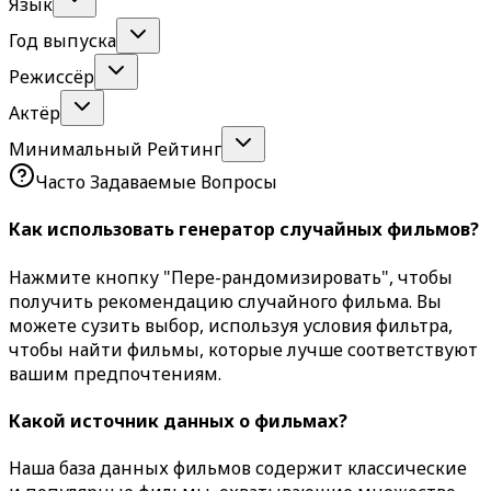
Язык
Год выпуска
Режиссёр
Актёр
Минимальный Рейтинг
Часто Задаваемые Вопросы
Как использовать генератор случайных фильмов?
Нажмите кнопку "Пере-рандомизировать", чтобы
получить рекомендацию случайного фильма. Вы
можете сузить выбор, используя условия фильтра,
чтобы найти фильмы, которые лучше соответствуют
вашим предпочтениям.
Какой источник данных о фильмах?
Наша база данных фильмов содержит классические