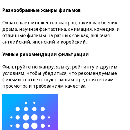
Разнообразные жанры фильмов
Охватывает множество жанров, таких как боевик,
драма, научная фантастика, анимация, комедия, и
отличные фильмы на разных языках, включая
английский, японский и корейский.
Умные рекомендации фильтрации
Фильтруйте по жанру, языку, рейтингу и другим
условиям, чтобы убедиться, что рекомендуемые
фильмы соответствуют вашим предпочтениям
просмотра и требованиям качества.