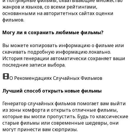
и популярные фильмы, охватывающие множество
жанров и языков, со всеми рейтингами,
основанными на авторитетных сайтах оценки
фильмов.
Могу ли я сохранить любимые фильмы?
Вы можете копировать информацию о фильме или
скачивать подробную информацию локально.
История генерации автоматически сохраняет ваши
последние записи выбора.
О Рекомендациях Случайных Фильмов
Лучший способ открыть новые фильмы
Генератор случайных фильмов помогает вам выйти
из зоны комфорта и открыть отличные фильмы,
которые вы могли пропустить. Будь то классические
старые фильмы или современные шедевры, они
могут принести вам сюрпризы.