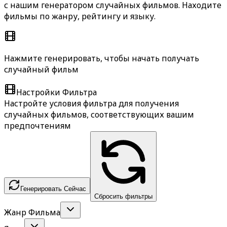
с нашим генератором случайных фильмов. Находите
фильмы по жанру, рейтингу и языку.
Нажмите генерировать, чтобы начать получать
случайный фильм
Настройки Фильтра
Настройте условия фильтра для получения
случайных фильмов, соответствующих вашим
предпочтениям
Генерировать Сейчас
Сбросить фильтры
Жанр Фильма