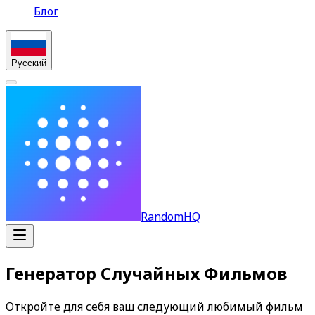
Блог
Русский
RandomHQ
Генератор Случайных Фильмов
Откройте для себя ваш следующий любимый фильм