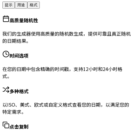
提示
用途
格式
高质量随机性
我们的生成器使用高质量的随机数生成，提供可靠且真正随机
的日期结果。
时间选项
在您的日期中包含精确的时间戳，支持12小时和24小时格
式。
多种格式
以ISO、美式、欧式或自定义格式查看您的日期，以满足您的
特定需求。
点击复制