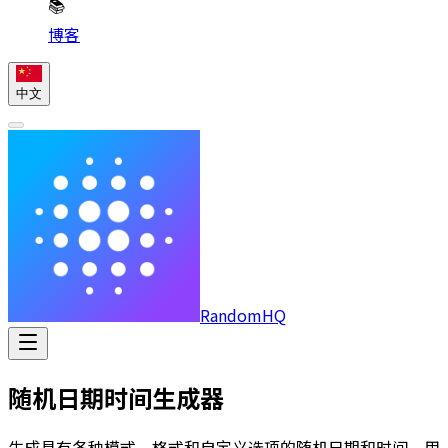
📚
博客
中文
RandomHQ
随机日期时间生成器
生成具有各种模式、格式和自定义选项的随机日期和时间，用