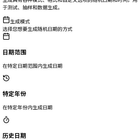
于测试、抽样和数据生成。
生成模式
选择您想要生成随机日期的方式
日期范围
在特定日期范围内生成日期
特定年份
在特定年份内生成日期
历史日期