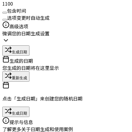
1
100
包含时间
选项变更时自动生成
高级选项
微调您的日期生成设置
生成日期
生成的日期
您生成的日期将在这里显示
重新生成
点击「生成日期」来创建您的随机日期
生成日期
提示与信息
了解更多关于日期生成和使用案例