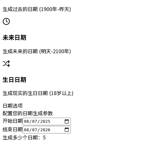
生成过去的日期 (1900年-昨天)
未来日期
生成未来的日期 (明天-2100年)
生日日期
生成现实的生日日期 (18岁以上)
日期选项
配置您的日期生成参数
开始日期
结束日期
生成多少个日期：5