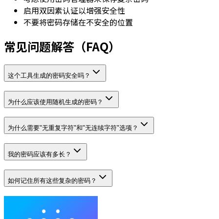
启用双因素认证以增强安全性
不要将密码存储在不安全的位置
常见问题解答（FAQ）
这个工具生成的密码安全吗？
为什么应该使用随机生成的密码？
为什么需要"无重复字符"和"无连续字符"选项？
我的密码应该有多长？
如何记住所有这些复杂的密码？