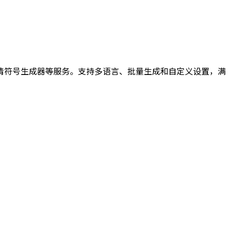
表情符号生成器等服务。支持多语言、批量生成和自定义设置，满