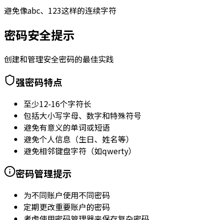
避免像abc、123这样的连续字符
密码安全提示
创建和管理安全密码的最佳实践
强密码特点
至少12-16个字符长
包括大小写字母、数字和特殊符号
避免有意义的单词或短语
避免个人信息（生日、姓名等）
避免相邻键盘字符（如qwerty）
密码管理提示
为不同账户使用不同密码
定期更改重要账户的密码
考虑使用密码管理器来保存复杂密码