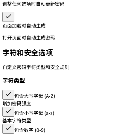
调整任何选项时自动更新密码
页面加载时自动生成
打开页面时自动生成密码
字符和安全选项
自定义密码字符类型和安全规则
字符类型
包含大写字母 (A-Z)
增加密码强度
包含小写字母 (a-z)
基本字符类型
包含数字 (0-9)