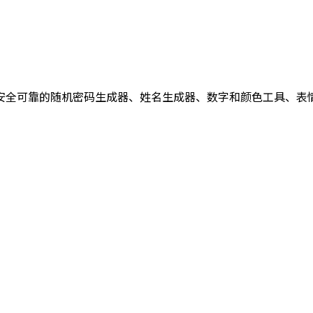
您提供安全可靠的随机密码生成器、姓名生成器、数字和颜色工具、