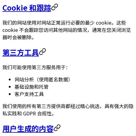
Cookie 和跟踪
我们的网站使用对网站正常运行必要的最少 cookie。这些
cookie 不会跟踪您访问其他网站的情况，通常在您关闭浏览
器时会被删除。
第三方工具
我们可能使用第三方服务用于：
网站分析（使用匿名数据）
基础设施和托管
客户支持工具
我们使用的所有第三方提供商都经过精心挑选，具有强大的隐
私实践和 GDPR 合规性。
用户生成的内容