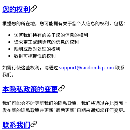
您的权利
根据您的所在地，您可能拥有关于您个人信息的权利，包括：
访问我们持有的关于您的信息的权利
请求更正或删除您的信息的权利
限制或反对处理的权利
数据可携带性的权利
如需行使这些权利，请通过
support@randomhq.com
联系
我们。
本隐私政策的变更
我们可能会不时更新我们的隐私政策。我们将通过在此页面上
发布新的隐私政策并更新"最后更新"日期来通知您任何变更。
联系我们