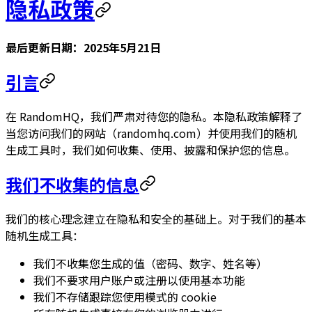
隐私政策
最后更新日期：2025年5月21日
引言
在
RandomHQ
，我们严肃对待您的隐私。本隐私政策解释了
当您访问我们的网站（randomhq.com）并使用我们的随机
生成工具时，我们如何收集、使用、披露和保护您的信息。
我们不收集的信息
我们的核心理念建立在隐私和安全的基础上。对于我们的基本
随机生成工具：
我们不收集您生成的值（密码、数字、姓名等）
我们不要求用户账户或注册以使用基本功能
我们不存储跟踪您使用模式的 cookie