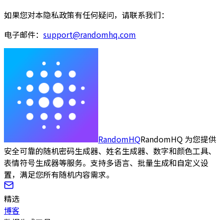
如果您对本隐私政策有任何疑问，请联系我们：
电子邮件：
support@randomhq.com
RandomHQ
RandomHQ 为您提供
安全可靠的随机密码生成器、姓名生成器、数字和颜色工具、
表情符号生成器等服务。支持多语言、批量生成和自定义设
置，满足您所有随机内容需求。
精选
博客