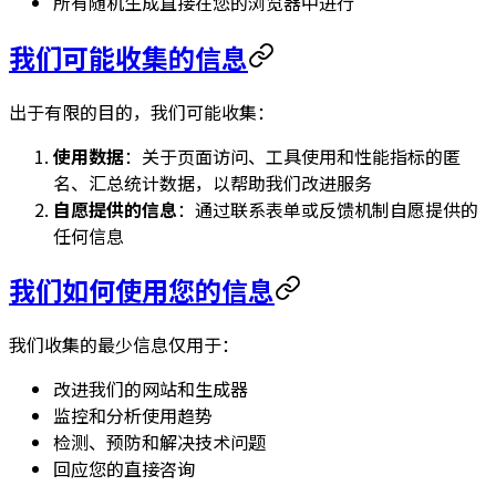
所有随机生成直接在您的浏览器中进行
我们可能收集的信息
出于有限的目的，我们可能收集：
使用数据
：关于页面访问、工具使用和性能指标的匿
名、汇总统计数据，以帮助我们改进服务
自愿提供的信息
：通过联系表单或反馈机制自愿提供的
任何信息
我们如何使用您的信息
我们收集的最少信息仅用于：
改进我们的网站和生成器
监控和分析使用趋势
检测、预防和解决技术问题
回应您的直接咨询