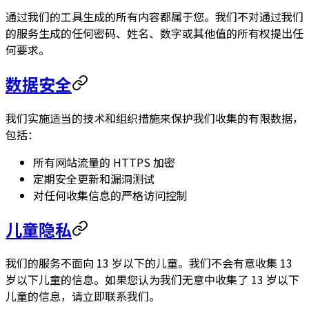
通过我们的工具生成的所有内容都属于您。我们不对通过我们
的服务生成的任何密码、姓名、数字或其他值的所有权提出任
何要求。
数据安全
我们实施适当的技术和组织措施来保护我们收集的有限数据，
包括：
所有网站流量的 HTTPS 加密
定期安全更新和漏洞测试
对任何收集信息的严格访问控制
儿童隐私
我们的服务不面向 13 岁以下的儿童。我们不会有意收集 13
岁以下儿童的信息。如果您认为我们无意中收集了 13 岁以下
儿童的信息，请立即联系我们。