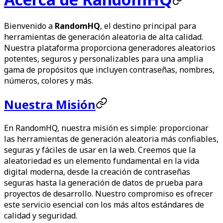
Bienvenido a
RandomHQ
, el destino principal para
herramientas de generación aleatoria de alta calidad.
Nuestra plataforma proporciona generadores aleatorios
potentes, seguros y personalizables para una amplia
gama de propósitos que incluyen contraseñas, nombres,
números, colores y más.
Nuestra Misión
En RandomHQ, nuestra misión es simple: proporcionar
las herramientas de generación aleatoria más confiables,
seguras y fáciles de usar en la web. Creemos que la
aleatoriedad es un elemento fundamental en la vida
digital moderna, desde la creación de contraseñas
seguras hasta la generación de datos de prueba para
proyectos de desarrollo. Nuestro compromiso es ofrecer
este servicio esencial con los más altos estándares de
calidad y seguridad.