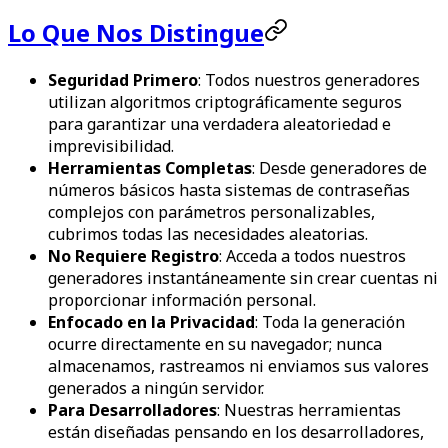
Lo Que Nos Distingue
Seguridad Primero
: Todos nuestros generadores
utilizan algoritmos criptográficamente seguros
para garantizar una verdadera aleatoriedad e
imprevisibilidad.
Herramientas Completas
: Desde generadores de
números básicos hasta sistemas de contraseñas
complejos con parámetros personalizables,
cubrimos todas las necesidades aleatorias.
No Requiere Registro
: Acceda a todos nuestros
generadores instantáneamente sin crear cuentas ni
proporcionar información personal.
Enfocado en la Privacidad
: Toda la generación
ocurre directamente en su navegador; nunca
almacenamos, rastreamos ni enviamos sus valores
generados a ningún servidor.
Para Desarrolladores
: Nuestras herramientas
están diseñadas pensando en los desarrolladores,