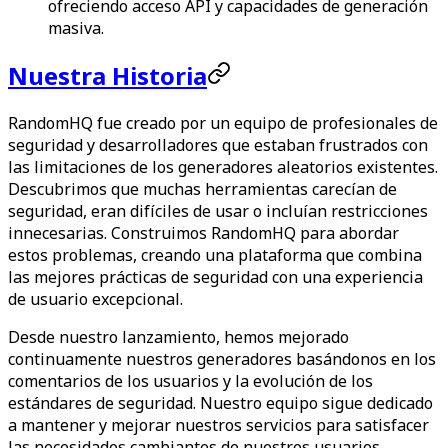
ofreciendo acceso API y capacidades de generación
masiva.
Nuestra Historia
RandomHQ fue creado por un equipo de profesionales de
seguridad y desarrolladores que estaban frustrados con
las limitaciones de los generadores aleatorios existentes.
Descubrimos que muchas herramientas carecían de
seguridad, eran difíciles de usar o incluían restricciones
innecesarias. Construimos RandomHQ para abordar
estos problemas, creando una plataforma que combina
las mejores prácticas de seguridad con una experiencia
de usuario excepcional.
Desde nuestro lanzamiento, hemos mejorado
continuamente nuestros generadores basándonos en los
comentarios de los usuarios y la evolución de los
estándares de seguridad. Nuestro equipo sigue dedicado
a mantener y mejorar nuestros servicios para satisfacer
las necesidades cambiantes de nuestros usuarios.