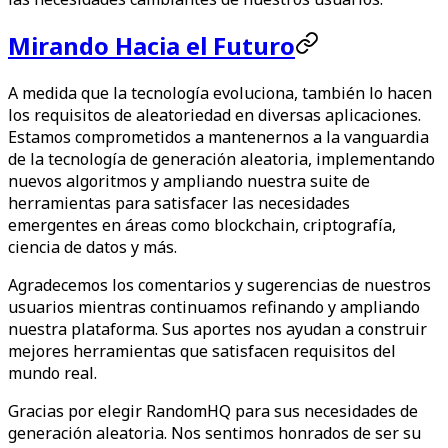
Mirando Hacia el Futuro
A medida que la tecnología evoluciona, también lo hacen
los requisitos de aleatoriedad en diversas aplicaciones.
Estamos comprometidos a mantenernos a la vanguardia
de la tecnología de generación aleatoria, implementando
nuevos algoritmos y ampliando nuestra suite de
herramientas para satisfacer las necesidades
emergentes en áreas como blockchain, criptografía,
ciencia de datos y más.
Agradecemos los comentarios y sugerencias de nuestros
usuarios mientras continuamos refinando y ampliando
nuestra plataforma. Sus aportes nos ayudan a construir
mejores herramientas que satisfacen requisitos del
mundo real.
Gracias por elegir RandomHQ para sus necesidades de
generación aleatoria. Nos sentimos honrados de ser su