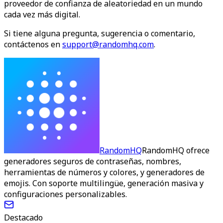
proveedor de confianza de aleatoriedad en un mundo
cada vez más digital.
Si tiene alguna pregunta, sugerencia o comentario,
contáctenos en
support@randomhq.com
.
RandomHQ
RandomHQ ofrece
generadores seguros de contraseñas, nombres,
herramientas de números y colores, y generadores de
emojis. Con soporte multilingüe, generación masiva y
configuraciones personalizables.
Destacado