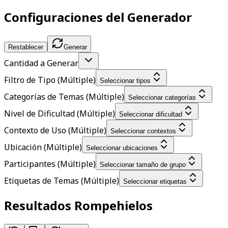
Configuraciones del Generador
Restablecer
Generar
Cantidad a Generar
Filtro de Tipo (Múltiple)
Seleccionar tipos
Categorías de Temas (Múltiple)
Seleccionar categorías
Nivel de Dificultad (Múltiple)
Seleccionar dificultad
Contexto de Uso (Múltiple)
Seleccionar contextos
Ubicación (Múltiple)
Seleccionar ubicaciones
Participantes (Múltiple)
Seleccionar tamaño de grupo
Etiquetas de Temas (Múltiple)
Seleccionar etiquetas
Resultados Rompehielos