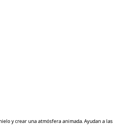
hielo y crear una atmósfera animada. Ayudan a las