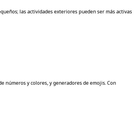
queños; las actividades exteriores pueden ser más activas
 números y colores, y generadores de emojis. Con