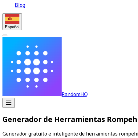
Blog
Español
RandomHQ
Generador de Herramientas Rompehi
Generador gratuito e inteligente de herramientas rompehie