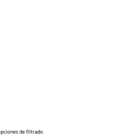
ciones de filtrado.