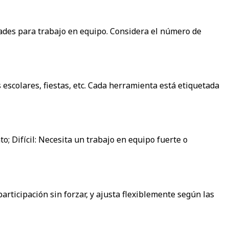
dades para trabajo en equipo. Considera el número de
escolares, fiestas, etc. Cada herramienta está etiquetada
; Difícil: Necesita un trabajo en equipo fuerte o
rticipación sin forzar, y ajusta flexiblemente según las